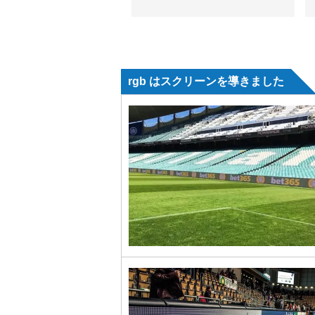
rgb はスクリーンを導きました