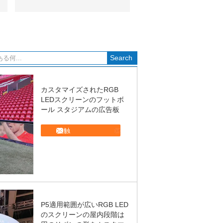
カスタマイズされたRGB
LEDスクリーンのフットボ
ール スタジアムの広告板
接触
P5適用範囲が広いRGB LED
のスクリーンの屋内段階は