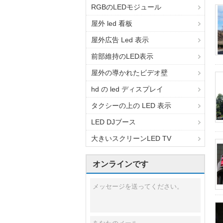
RGBのLEDモジュール
屋外 led 看板
屋外広告 Led 表示
前部維持のLED表示
屋外の導かれたビデオ壁
hd の led ディスプレイ
タクシーの上の LED 表示
LED DJブース
大きいスクリーンLED TV
オンラインです