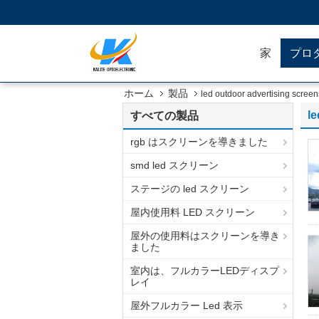
家
プロ
ホーム
製品
led outdoor advertising screen
le
すべての製品
rgb はスクリーンを導きました
smd led スクリーン
ステージの led スクリーン
屋内使用料 LED スクリーン
屋外の使用料はスクリーンを導き
ました
室内は、フルカラーLEDディスプ
レイ
屋外フルカラー Led 表示