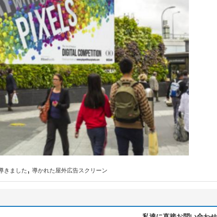
,
を導きました
導かれた屋外広告スクリーン
私達に直接お問い合わせ