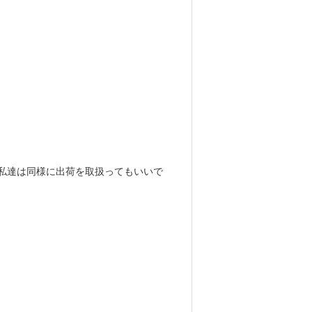
私達は同様に出荷を取扱ってもいいで