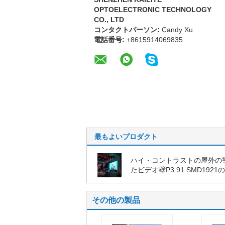
OPTOELECTRONIC TECHNOLOGY
CO., LTD
コンタクトパーソン:
Candy Xu
電話番号:
+8615914069835
最もよいプロダクト
ハイ・コントラストの屋外の
たビデオ壁P3.91 SMD1921
カラーの導かれた表示画面
その他の製品